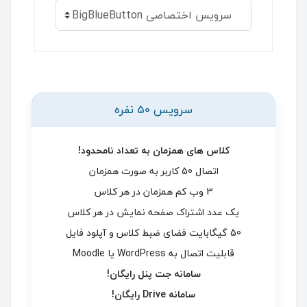
سرویس 50 نفره
کلاس های همزمان به تعداد نامحدود!
اتصال 50 کاربر به صورت همزمان
3 وب کم همزمان در هر کلاس
یک عدد اشتراک صفحه نمایش در هر کلاس
50 گیگابایت فضای ضبط کلاس و آپلود فایل
قابلیت اتصال به WordPress یا Moodle
سامانه جت پنل رایگان!
سامانه Drive رایگان!